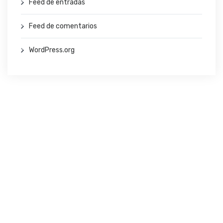
Feed de entradas
Feed de comentarios
WordPress.org