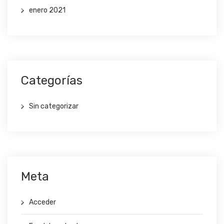
enero 2021
Categorías
Sin categorizar
Meta
Acceder