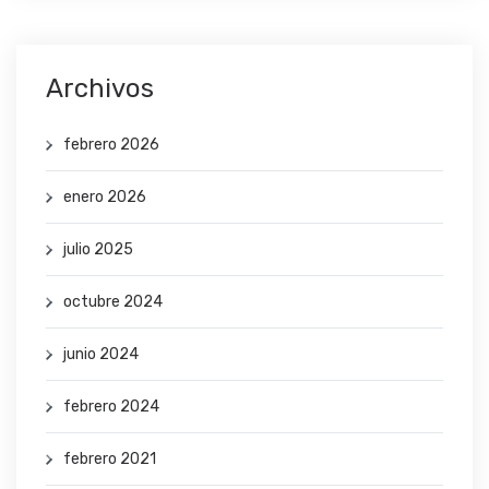
Archivos
febrero 2026
enero 2026
julio 2025
octubre 2024
junio 2024
febrero 2024
febrero 2021