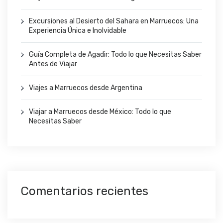
Excursiones al Desierto del Sahara en Marruecos: Una
Experiencia Única e Inolvidable
Guía Completa de Agadir: Todo lo que Necesitas Saber
Antes de Viajar
Viajes a Marruecos desde Argentina
Viajar a Marruecos desde México: Todo lo que
Necesitas Saber
Comentarios recientes