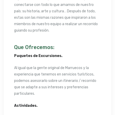
conectarse con todo lo que amamos de nuestro
país: su historia, arte y cultura. . Después de todo,
estas son las mismas razones que inspiraron a los
miembros de nuestro equipo a realizar un recorrido
guiando su profesión.
Que Ofrecemos:
Paquetes de Excursiones.
Al igual que la gente original de Marruecos y la
experiencia que tenemos en servicios turísticos,
podemos asesorarlo sobre un itinerario / recorrido
que se adapte a sus intereses y preferencias
particulares.
Actividades.