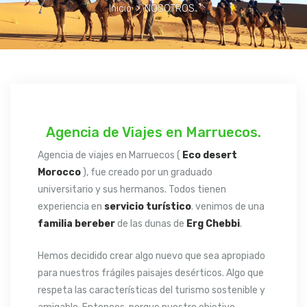
Inicio
>
NOSOTROS
Agencia de Viajes en Marruecos.
Agencia de viajes en Marruecos (
Eco desert
Morocco
), fue creado por un graduado
universitario y sus hermanos. Todos tienen
experiencia en
servicio turístico
. venimos de una
familia bereber
de las dunas de
Erg Chebbi
.
Hemos decidido crear algo nuevo que sea apropiado
para nuestros frágiles paisajes desérticos. Algo que
respeta las características del turismo sostenible y