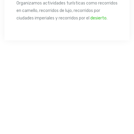
Organizamos actividades turísticas como recorridos
en camello, recorridos de lujo, recorridos por
ciudades imperiales y recorridos por el
desierto
.