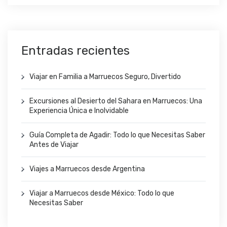
Entradas recientes
Viajar en Familia a Marruecos Seguro, Divertido
Excursiones al Desierto del Sahara en Marruecos: Una
Experiencia Única e Inolvidable
Guía Completa de Agadir: Todo lo que Necesitas Saber
Antes de Viajar
Viajes a Marruecos desde Argentina
Viajar a Marruecos desde México: Todo lo que
Necesitas Saber