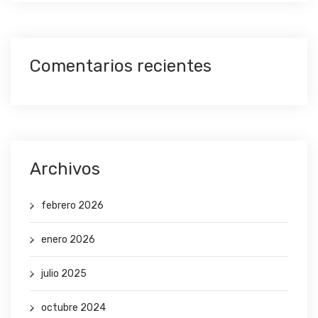
Comentarios recientes
Archivos
febrero 2026
enero 2026
julio 2025
octubre 2024