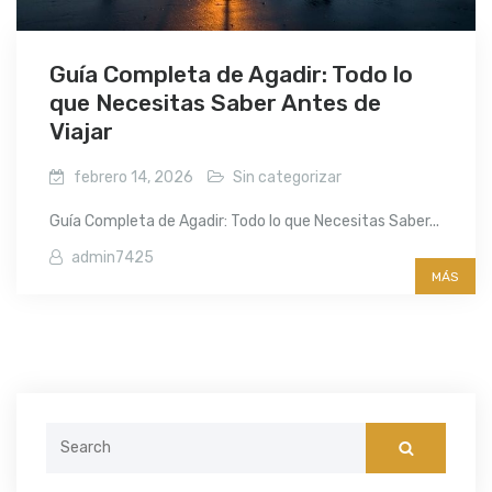
Guía Completa de Agadir: Todo lo
que Necesitas Saber Antes de
Viajar
febrero 14, 2026
Sin categorizar
Guía Completa de Agadir: Todo lo que Necesitas Saber...
admin7425
MÁS
Search
for: