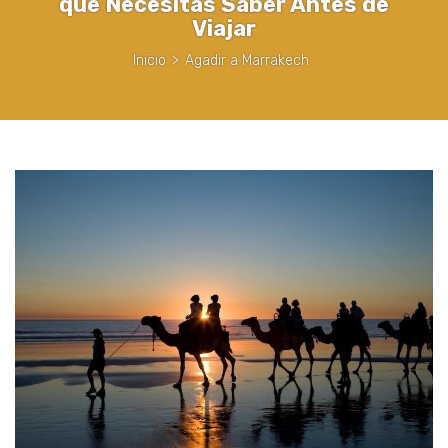
que Necesitas Saber Antes de
Viajar
Inicio
>
Agadir a Marrakech