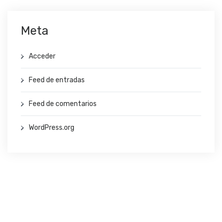
Meta
Acceder
Feed de entradas
Feed de comentarios
WordPress.org