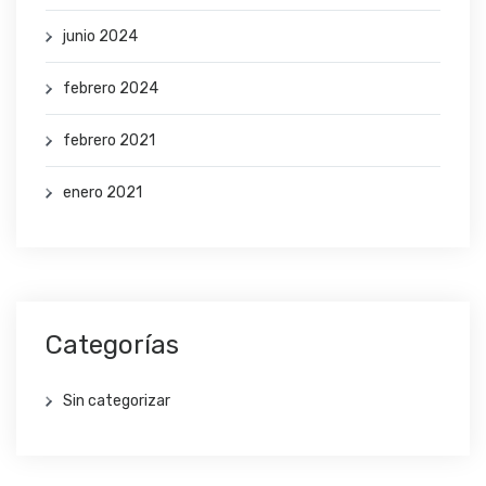
junio 2024
febrero 2024
febrero 2021
enero 2021
Categorías
Sin categorizar