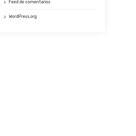
Feed de comentarios
WordPress.org