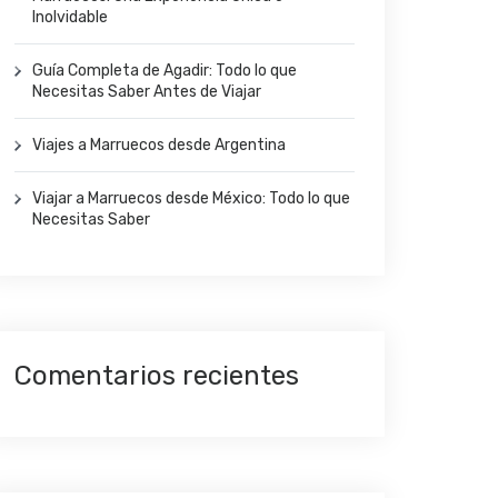
Inolvidable
Guía Completa de Agadir: Todo lo que
Necesitas Saber Antes de Viajar
Viajes a Marruecos desde Argentina
Viajar a Marruecos desde México: Todo lo que
Necesitas Saber
Comentarios recientes