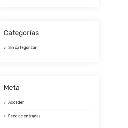
Categorías
Sin categorizar
Meta
Acceder
Feed de entradas