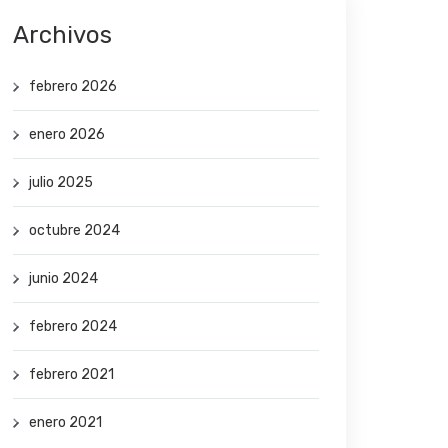
Archivos
febrero 2026
enero 2026
julio 2025
octubre 2024
junio 2024
febrero 2024
febrero 2021
enero 2021