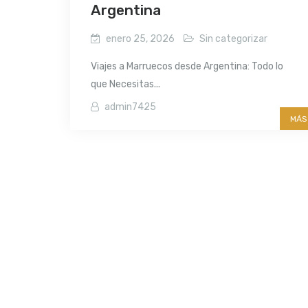
Argentina
enero 25, 2026
Sin categorizar
Viajes a Marruecos desde Argentina: Todo lo
que Necesitas...
admin7425
MÁS