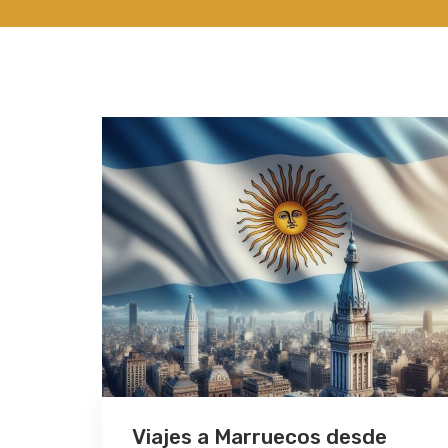
Viajes a Marruecos desde