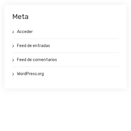
Meta
Acceder
Feed de entradas
Feed de comentarios
WordPress.org