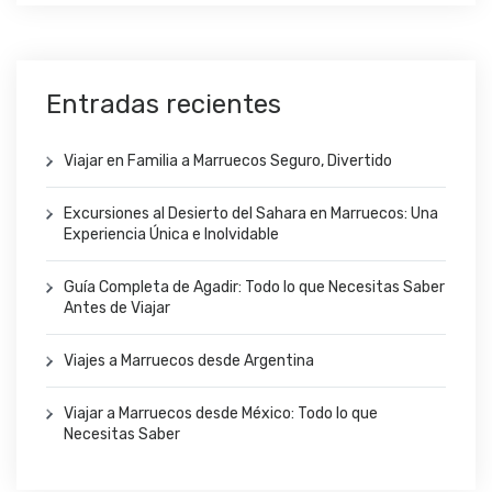
Entradas recientes
Viajar en Familia a Marruecos Seguro, Divertido
Excursiones al Desierto del Sahara en Marruecos: Una
Experiencia Única e Inolvidable
Guía Completa de Agadir: Todo lo que Necesitas Saber
Antes de Viajar
Viajes a Marruecos desde Argentina
Viajar a Marruecos desde México: Todo lo que
Necesitas Saber