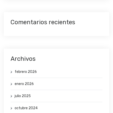
Comentarios recientes
Archivos
febrero 2026
enero 2026
julio 2025
octubre 2024