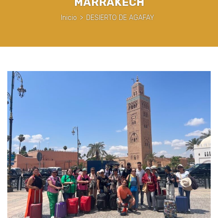
MARRAKECH
Inicio
>
DESIERTO DE AGAFAY