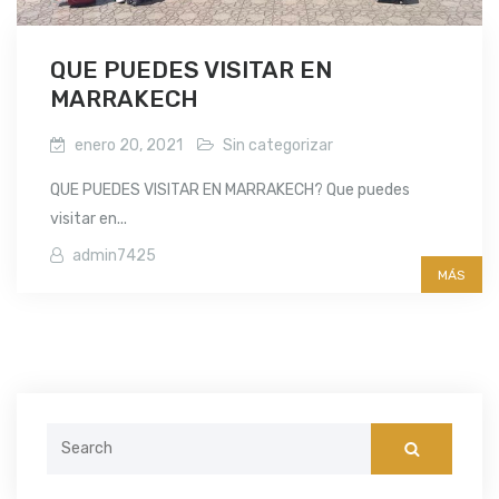
QUE PUEDES VISITAR EN
MARRAKECH
enero 20, 2021
Sin categorizar
QUE PUEDES VISITAR EN MARRAKECH? Que puedes
visitar en...
admin7425
MÁS
Search
for: