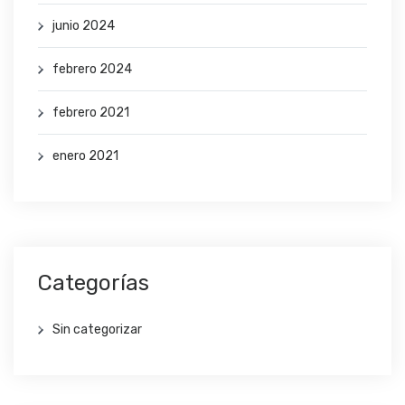
junio 2024
febrero 2024
febrero 2021
enero 2021
Categorías
Sin categorizar