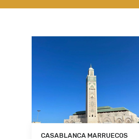
CASABLANCA MARRUECOS