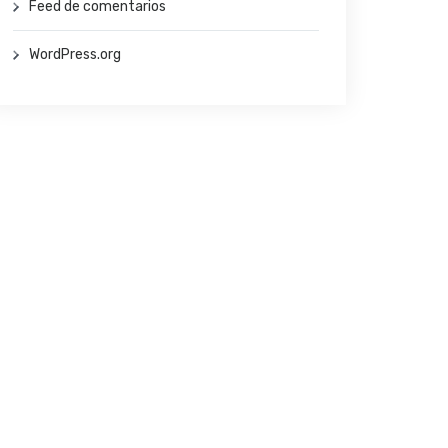
Feed de comentarios
WordPress.org