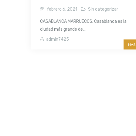
febrero 6, 2021
Sin categorizar
CASABLANCA MARRUECOS. Casablanca es la
ciudad más grande de...
admin7425
MÁS