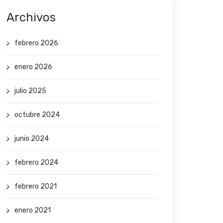
Archivos
febrero 2026
enero 2026
julio 2025
octubre 2024
junio 2024
febrero 2024
febrero 2021
enero 2021