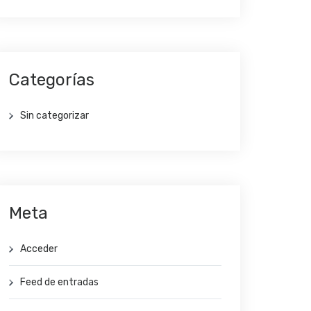
Categorías
Sin categorizar
Meta
Acceder
Feed de entradas