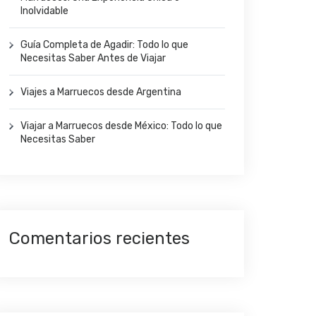
Inolvidable
Guía Completa de Agadir: Todo lo que
Necesitas Saber Antes de Viajar
Viajes a Marruecos desde Argentina
Viajar a Marruecos desde México: Todo lo que
Necesitas Saber
Comentarios recientes