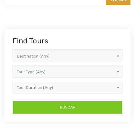
Find Tours
Destination (Any)
Tour Type (Any)
Tour Duration (Any)