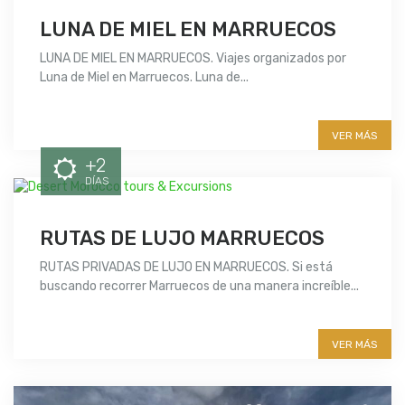
LUNA DE MIEL EN MARRUECOS
LUNA DE MIEL EN MARRUECOS. Viajes organizados por
Luna de Miel en Marruecos. Luna de...
More info
VER MÁS
+2
DÍAS
RUTAS DE LUJO MARRUECOS
RUTAS PRIVADAS DE LUJO EN MARRUECOS. Si está
buscando recorrer Marruecos de una manera increíble...
More info
VER MÁS