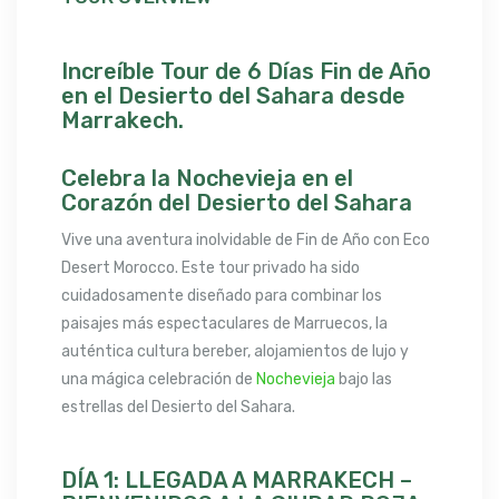
Increíble Tour de 6 Días Fin de Año
en el Desierto del Sahara desde
Marrakech.
Celebra la Nochevieja en el
Corazón del Desierto del Sahara
Vive una aventura inolvidable de Fin de Año con Eco
Desert Morocco. Este tour privado ha sido
cuidadosamente diseñado para combinar los
paisajes más espectaculares de Marruecos, la
auténtica cultura bereber, alojamientos de lujo y
una mágica celebración de
Nochevieja
bajo las
estrellas del Desierto del Sahara.
DÍA 1: LLEGADA A MARRAKECH –