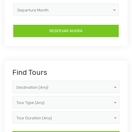
Departure Month
Find Tours
Destination (Any)
Tour Type (Any)
Tour Duration (Any)