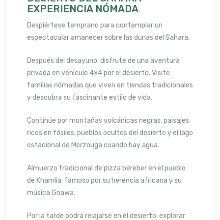
EXPERIENCIA NÓMADA
Despiértese temprano para contemplar un
espectacular amanecer sobre las dunas del Sahara.
Después del desayuno, disfrute de una aventura
privada en vehículo 4×4 por el desierto. Visite
familias nómadas que viven en tiendas tradicionales
y descubra su fascinante estilo de vida.
Continúe por montañas volcánicas negras, paisajes
ricos en fósiles, pueblos ocultos del desierto y el lago
estacional de Merzouga cuando hay agua.
Almuerzo tradicional de pizza bereber en el pueblo
de Khamlia, famoso por su herencia africana y su
música Gnawa.
Por la tarde podrá relajarse en el desierto, explorar