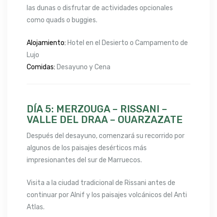
las dunas o disfrutar de actividades opcionales
como quads o buggies.
Alojamiento:
Hotel en el Desierto o Campamento de
Lujo
Comidas:
Desayuno y Cena
DÍA 5: MERZOUGA – RISSANI –
VALLE DEL DRAA – OUARZAZATE
Después del desayuno, comenzará su recorrido por
algunos de los paisajes desérticos más
impresionantes del sur de Marruecos.
Visita a la ciudad tradicional de Rissani antes de
continuar por Alnif y los paisajes volcánicos del Anti
Atlas.