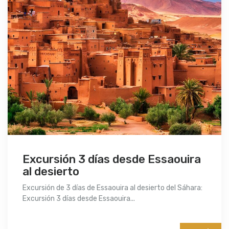
Excursión 3 días desde Essaouira
al desierto
Excursión de 3 días de Essaouira al desierto del Sáhara:
Excursión 3 días desde Essaouira...
More info