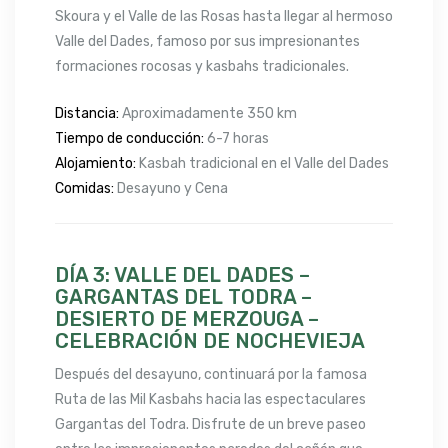
Skoura y el Valle de las Rosas hasta llegar al hermoso
Valle del Dades, famoso por sus impresionantes
formaciones rocosas y kasbahs tradicionales.
Distancia:
Aproximadamente 350 km
Tiempo de conducción:
6-7 horas
Alojamiento:
Kasbah tradicional en el Valle del Dades
Comidas:
Desayuno y Cena
DÍA 3: VALLE DEL DADES –
GARGANTAS DEL TODRA –
DESIERTO DE MERZOUGA –
CELEBRACIÓN DE NOCHEVIEJA
Después del desayuno, continuará por la famosa
Ruta de las Mil Kasbahs hacia las espectaculares
Gargantas del Todra. Disfrute de un breve paseo