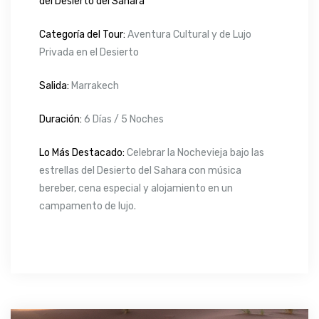
del Desierto del Sahara
Categoría del Tour:
Aventura Cultural y de Lujo
Privada en el Desierto
Salida:
Marrakech
Duración:
6 Días / 5 Noches
Lo Más Destacado:
Celebrar la Nochevieja bajo las
estrellas del Desierto del Sahara con música
bereber, cena especial y alojamiento en un
campamento de lujo.