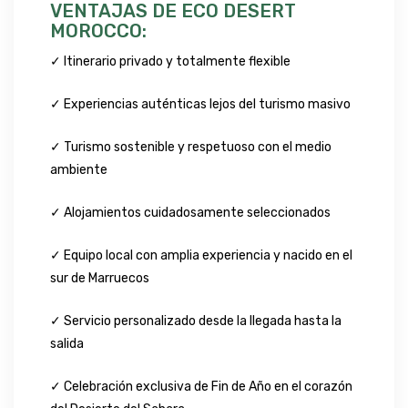
VENTAJAS DE ECO DESERT
MOROCCO:
✓ Itinerario privado y totalmente flexible
✓ Experiencias auténticas lejos del turismo masivo
✓ Turismo sostenible y respetuoso con el medio
ambiente
✓ Alojamientos cuidadosamente seleccionados
✓ Equipo local con amplia experiencia y nacido en el
sur de Marruecos
✓ Servicio personalizado desde la llegada hasta la
salida
✓ Celebración exclusiva de Fin de Año en el corazón