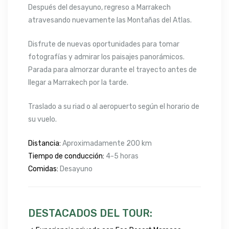
Después del desayuno, regreso a Marrakech
atravesando nuevamente las Montañas del Atlas.
Disfrute de nuevas oportunidades para tomar
fotografías y admirar los paisajes panorámicos.
Parada para almorzar durante el trayecto antes de
llegar a Marrakech por la tarde.
Traslado a su riad o al aeropuerto según el horario de
su vuelo.
Distancia:
Aproximadamente 200 km
Tiempo de conducción:
4-5 horas
Comidas:
Desayuno
DESTACADOS DEL TOUR: