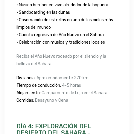
• Música bereber en vivo alrededor de la hoguera
• Sandboarding en las dunas
• Observación de estrellas en uno de los cielos más
limpios del mundo
• Cuenta regresiva de Año Nuevo en el Sahara
• Celebración con música y tradiciones locales
Reciba el Año Nuevo rodeado por el silencio y la
belleza del Sahara.
Distancia:
Aproximadamente 270 km
Tiempo de conducción:
4-5 horas
Alojamiento:
Campamento de Lujo en el Sahara
Comidas:
Desayuno y Cena
DÍA 4: EXPLORACIÓN DEL
DESIERTO DEL SAHARA –