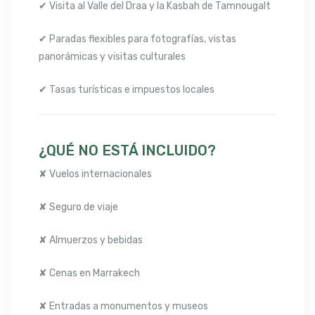
✔ Visita al Valle del Draa y la Kasbah de Tamnougalt
✔ Paradas flexibles para fotografías, vistas
panorámicas y visitas culturales
✔ Tasas turísticas e impuestos locales
¿QUÉ NO ESTÁ INCLUIDO?
✘ Vuelos internacionales
✘ Seguro de viaje
✘ Almuerzos y bebidas
✘ Cenas en Marrakech
✘ Entradas a monumentos y museos