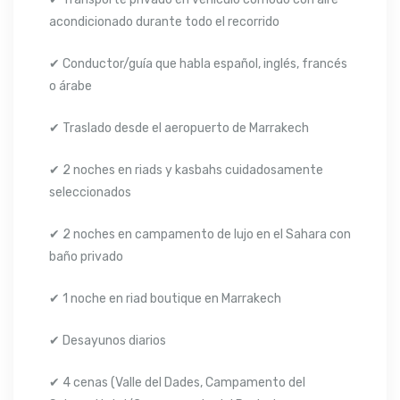
acondicionado durante todo el recorrido
✔ Conductor/guía que habla español, inglés, francés
o árabe
✔ Traslado desde el aeropuerto de Marrakech
✔ 2 noches en riads y kasbahs cuidadosamente
seleccionados
✔ 2 noches en campamento de lujo en el Sahara con
baño privado
✔ 1 noche en riad boutique en Marrakech
✔ Desayunos diarios
✔ 4 cenas (Valle del Dades, Campamento del