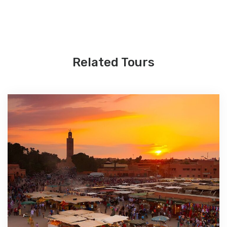
Related Tours