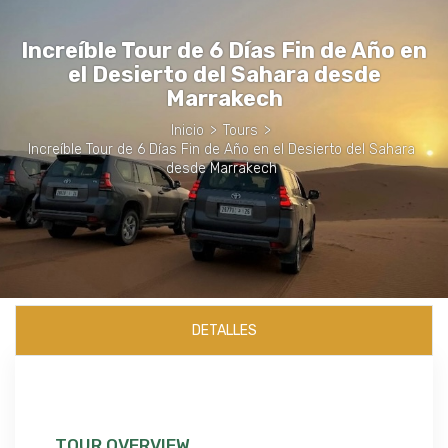
Increíble Tour de 6 Días Fin de Año en
el Desierto del Sahara desde
Marrakech
Inicio
>
Tours
>
Increíble Tour de 6 Días Fin de Año en el Desierto del Sahara
desde Marrakech
DETALLES
TOUR OVERVIEW