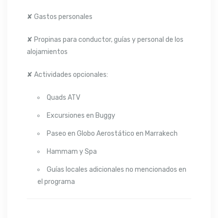
✘ Gastos personales
✘ Propinas para conductor, guías y personal de los
alojamientos
✘ Actividades opcionales:
Quads ATV
Excursiones en Buggy
Paseo en Globo Aerostático en Marrakech
Hammam y Spa
Guías locales adicionales no mencionados en
el programa