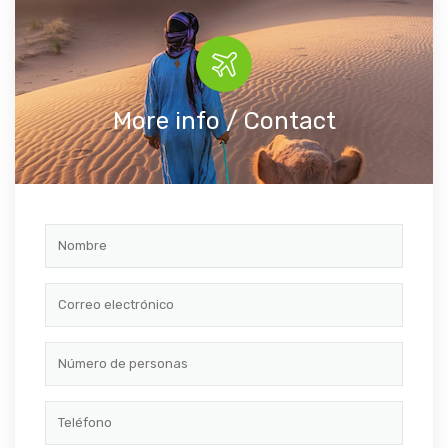
More info / Contact