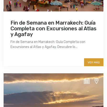
Fin de Semana en Marrakech: Guía
Completa con Excursiones al Atlas
y Agafay
Fin de Semana en Marrakech: Guía Completa con
Excursiones al Atlas y Agafay. Descubre lo...
More info
VER MÁS