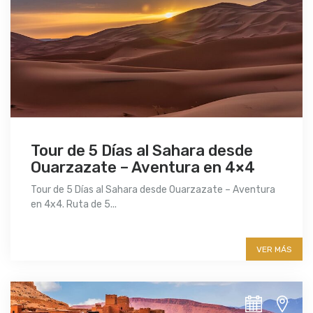
Tour de 5 Días al Sahara desde
Ouarzazate – Aventura en 4×4
Tour de 5 Días al Sahara desde Ouarzazate – Aventura
en 4x4. Ruta de 5...
More info
VER MÁS