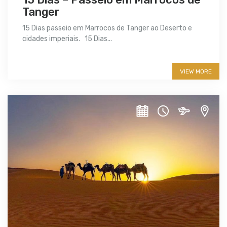
Tanger
15 Dias passeio em Marrocos de Tanger ao Deserto e
cidades imperiais. 15 Dias...
More info
VIEW MORE