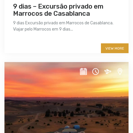
9 dias – Excursão privado em
Marrocos de Casablanca
9 dias Excursão privado em Marrocos de Casablanca.
Viajar pelo Marrocos em 9 dias...
More info
VIEW MORE