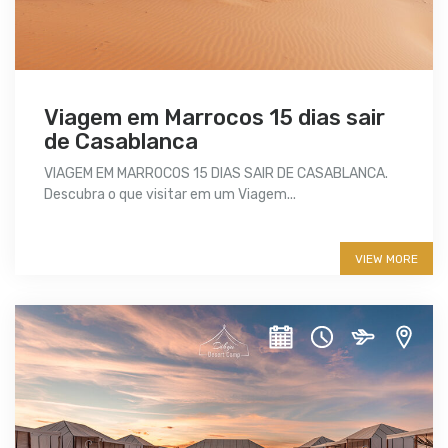
Viagem em Marrocos 15 dias sair
de Casablanca
VIAGEM EM MARROCOS 15 DIAS SAIR DE CASABLANCA.
Descubra o que visitar em um Viagem...
More info
VIEW MORE