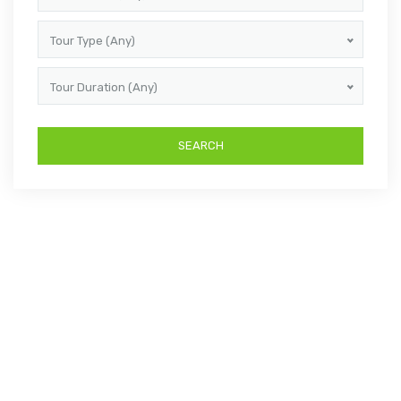
Tour Type (Any)
Tour Duration (Any)