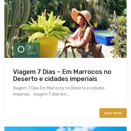
7
DAYS
Viagem 7 Dias – Em Marrocos no
Deserto e cidades imperiais
Viagem 7 Dias Em Marrocos no Deserto e cidades
imperiais. Viagem 7 dias em...
More info
VIEW MORE