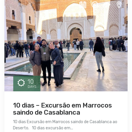
10
DAYS
10 dias – Excursão em Marrocos
saindo de Casablanca
10 dias Excursão em Marrocos saindo de Casablanca ao
Deserto. 10 dias excursão em...