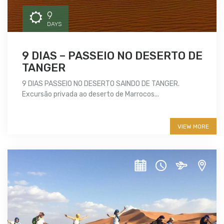
9
DAYS
9 DIAS – PASSEIO NO DESERTO DE
TANGER
9 DIAS PASSEIO NO DESERTO SAINDO DE TANGER.
Excursão privada ao deserto de Marrocos...
More info
VIEW MORE