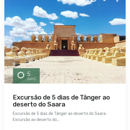
5
DAYS
Excursão de 5 dias de Tânger ao
deserto do Saara
Excursão de 5 dias de Tânger ao deserto do Saara.
Excursão ao deserto do...