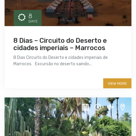
8
DAYS
8 Dias – Circuito do Deserto e
cidades imperiais – Marrocos
8 Dias Circuito do Deserto e cidades imperiais de
Marrocos. Excursão no deserto saindo...
More info
VIEW MORE