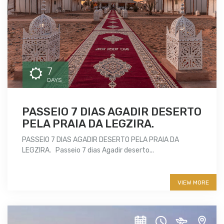
7
DAYS
PASSEIO 7 DIAS AGADIR DESERTO
PELA PRAIA DA LEGZIRA.
PASSEIO 7 DIAS AGADIR DESERTO PELA PRAIA DA
LEGZIRA. Passeio 7 dias Agadir deserto...
More info
VIEW MORE