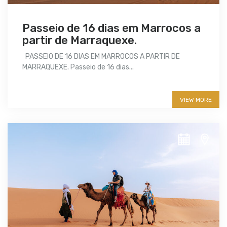
Passeio de 16 dias em Marrocos a
partir de Marraquexe.
PASSEIO DE 16 DIAS EM MARROCOS A PARTIR DE
MARRAQUEXE. Passeio de 16 dias...
More info
VIEW MORE