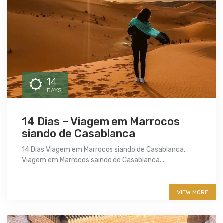
14
DAYS
14 Dias – Viagem em Marrocos
siando de Casablanca
14 Dias Viagem em Marrocos siando de Casablanca.
Viagem em Marrocos saindo de Casablanca....
More info
VIEW MORE