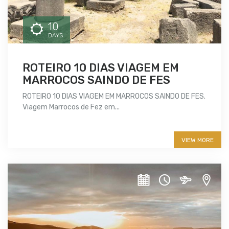
10
DAYS
ROTEIRO 10 DIAS VIAGEM EM
MARROCOS SAINDO DE FES
ROTEIRO 10 DIAS VIAGEM EM MARROCOS SAINDO DE FES.
Viagem Marrocos de Fez em...
More info
VIEW MORE