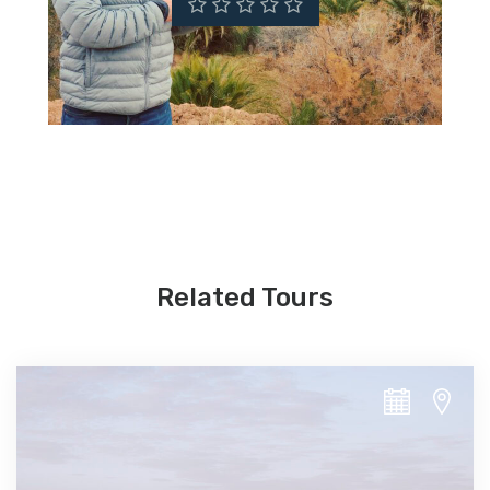
Related Tours