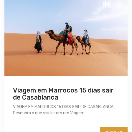
Viagem em Marrocos 15 dias sair
de Casablanca
VIAGEM EM MARROCOS 15 DIAS SAIR DE CASABLANCA.
Descubra o que visitar em um Viagem...
More info