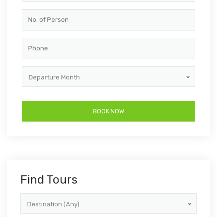
Departure Month
Find Tours
Destination (Any)