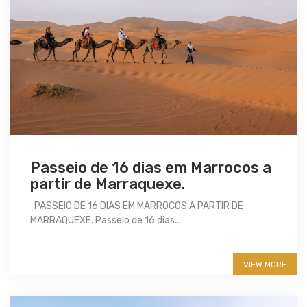
Passeio de 16 dias em Marrocos a
partir de Marraquexe.
PASSEIO DE 16 DIAS EM MARROCOS A PARTIR DE
MARRAQUEXE. Passeio de 16 dias...
More info
VIEW MORE