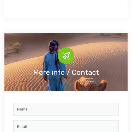
More info / Contact