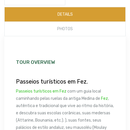
DETAILS
PHOTOS
TOUR OVERVIEW
Passeios turísticos em Fez.
Passeios turísticos em Fez
com um guia local
caminhando pelas ruelas da antiga Medina de
Fez
,
autêntica e tradicional que vive ao ritmo da história,
e descubra suas escolas corânicas, suas medersas
(Attarine, Bounania, etc.). ), suas fontes, seus
palácios de estilo andaluz, seu mausoléu (Moulay