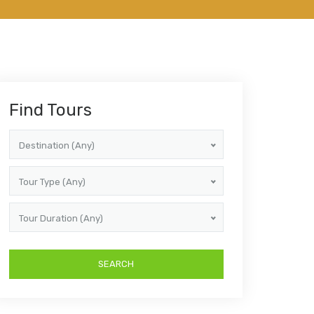
Find Tours
Destination (Any)
Tour Type (Any)
Tour Duration (Any)