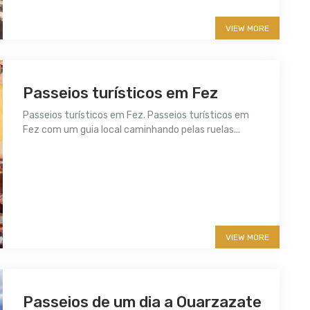
VIEW MORE
Passeios turísticos em Fez
Passeios turísticos em Fez. Passeios turísticos em
Fez com um guia local caminhando pelas ruelas...
More info
VIEW MORE
Passeios de um dia a Ouarzazate