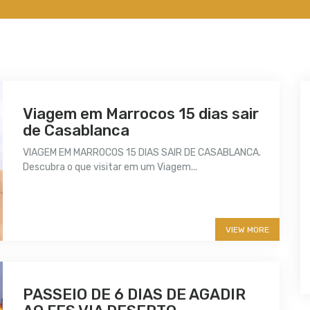
Viagem em Marrocos 15 dias sair
de Casablanca
VIAGEM EM MARROCOS 15 DIAS SAIR DE CASABLANCA.
Descubra o que visitar em um Viagem...
More info
VIEW MORE
PASSEIO DE 6 DIAS DE AGADIR