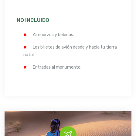
NO INCLUIDO
Almuerzos y bebidas.
Los billetes de avión desde y hacia tu tierra
natal.
Entradas al monumento.