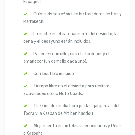
Espagnol
Guía turístico oficial de historiadores en Fez y
Marrakech.
La noche en el campamento del desierto, la
cena y el desayuno están incluidos.
Paseo en camello para el atardecer y el
amanecer (un camello cada uno).
Combustible incluido.
Tiempo libre en el desierto para realizar
actividades como Moto Quads.
Trekking de media hora por las gargantas del
Todra y la Kasbah de Ait ben haddou.
Alojamiento en hoteles seleccionados y Riads
o Kasbahs