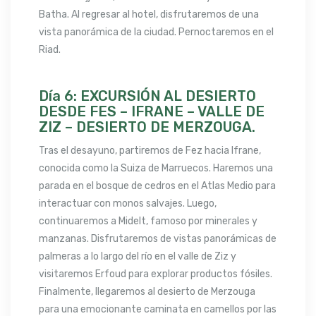
Batha. Al regresar al hotel, disfrutaremos de una
vista panorámica de la ciudad. Pernoctaremos en el
Riad.
Día 6: EXCURSIÓN AL DESIERTO
DESDE FES – IFRANE – VALLE DE
ZIZ – DESIERTO DE MERZOUGA.
Tras el desayuno, partiremos de Fez hacia Ifrane,
conocida como la Suiza de Marruecos. Haremos una
parada en el bosque de cedros en el Atlas Medio para
interactuar con monos salvajes. Luego,
continuaremos a Midelt, famoso por minerales y
manzanas. Disfrutaremos de vistas panorámicas de
palmeras a lo largo del río en el valle de Ziz y
visitaremos Erfoud para explorar productos fósiles.
Finalmente, llegaremos al desierto de Merzouga
para una emocionante caminata en camellos por las