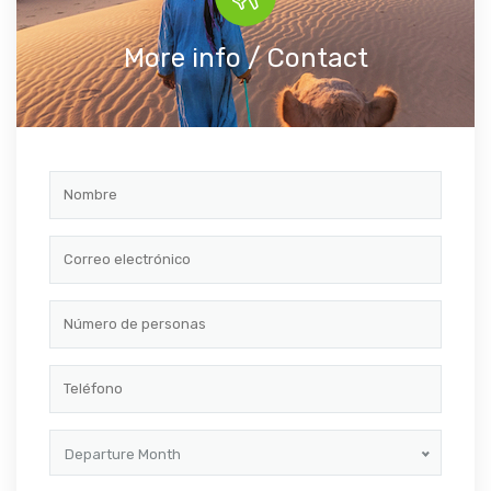
More info / Contact
Departure Month