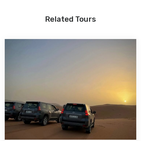
Related Tours