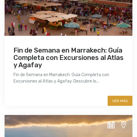
Fin de Semana en Marrakech: Guía
Completa con Excursiones al Atlas
y Agafay
Fin de Semana en Marrakech: Guía Completa con
Excursiones al Atlas y Agafay. Descubre lo...
More info
VER MÁS