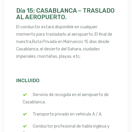
Día 15: CASABLANCA – TRASLADO
AL AEROPUERTO.
El conductor estará disponible en cualquier
momento para trasladarlo al aeropuerto. El final de
nuestra,Ruta Privada en Marruecos 15 dias desde
Casablanca, el desierto del Sahara, ciudades
imperiales, montañas, playas, etc.
INCLUIDO
Servicio de recogida en el aeropuerto de
Casablanca.
Transporte privado en vehículo A / A.
Conductor profesional de habla inglesa y