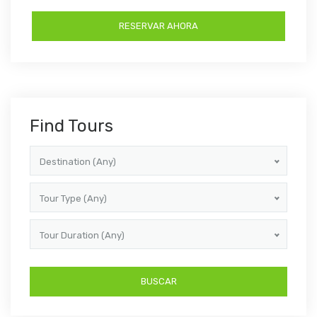
Find Tours
Destination (Any)
Tour Type (Any)
Tour Duration (Any)