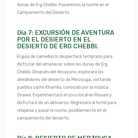
dunas de Erg Chebbi. Pasaremos la noche en el
Campamento del Desierto.
Día 7: EXCURSIÓN DE AVENTURA
POR EL DESIERTO EN EL
DESIERTO DE ERG CHEBBI.
El guía de camellos lo despertará temprano para
disfrutar del amanecer sobre las dunas de Erg
Chebbi. Después del desayuno, explorará los
alrededores del desierto de Merzouga, visitando
pueblos como Khamlia, conocido por la música
Gnawa. Experimentará el zoco local en Rissani y
disfrutará de un almuerzo. Regresará al hotel para
relajarse y pasar la noche, posiblemente en el
campamento del desierto.