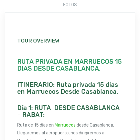
FOTOS
TOUR OVERVIEW
RUTA PRIVADA EN MARRUECOS 15
DIAS DESDE CASABLANCA.
ITINERARIO: Ruta privada 15 dias
en Marruecos Desde Casablanca.
Día 1: RUTA DESDE CASABLANCA
– RABAT:
Ruta de 15 días en
Marruecos
desde Casablanca.
Llegaremos al aeropuerto, nos dirigiremos a