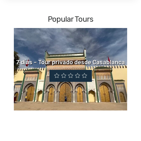
Popular Tours
7 días – Tour privado desde Casablanca