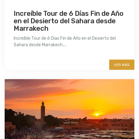
Increíble Tour de 6 Días Fin de Año
en el Desierto del Sahara desde
Marrakech
Increíble Tour de 6 Días Fin de Año en el Desierto del
Sahara desde Marrakech....
More info
VER MÁS