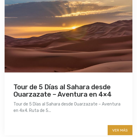
Tour de 5 Días al Sahara desde
Ouarzazate – Aventura en 4×4
Tour de 5 Días al Sahara desde Ouarzazate – Aventura
en 4x4. Ruta de 5...
More info
VER MÁS