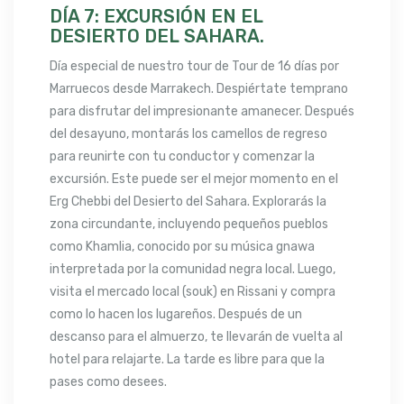
DÍA 7: EXCURSIÓN EN EL
DESIERTO DEL SAHARA.
Día especial de nuestro tour de Tour de 16 días por
Marruecos desde Marrakech. Despiértate temprano
para disfrutar del impresionante amanecer. Después
del desayuno, montarás los camellos de regreso
para reunirte con tu conductor y comenzar la
excursión. Este puede ser el mejor momento en el
Erg Chebbi del Desierto del Sahara. Explorarás la
zona circundante, incluyendo pequeños pueblos
como Khamlia, conocido por su música gnawa
interpretada por la comunidad negra local. Luego,
visita el mercado local (souk) en Rissani y compra
como lo hacen los lugareños. Después de un
descanso para el almuerzo, te llevarán de vuelta al
hotel para relajarte. La tarde es libre para que la
pases como desees.