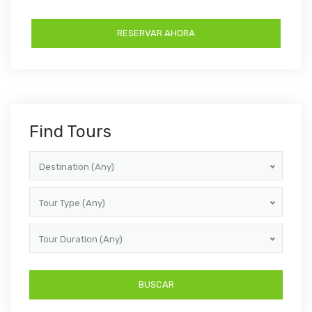
Find Tours
Destination (Any)
Tour Type (Any)
Tour Duration (Any)