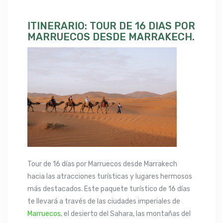
ITINERARIO: TOUR DE 16 DIAS POR
MARRUECOS DESDE MARRAKECH.
Tour de 16 días por Marruecos desde Marrakech
hacia las atracciones turísticas y lugares hermosos
más destacados. Este paquete turístico de 16 días
te llevará a través de las ciudades imperiales de
Marruecos
, el desierto del Sahara, las montañas del