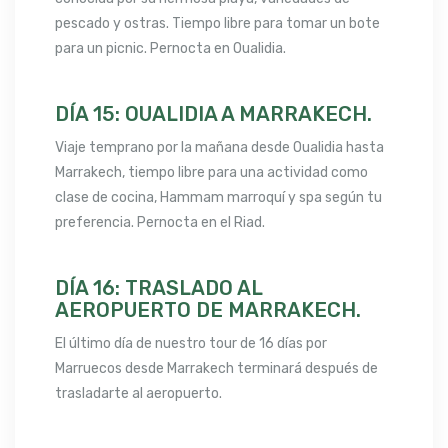
pescado y ostras. Tiempo libre para tomar un bote
para un picnic. Pernocta en Oualidia.
DÍA 15: OUALIDIA A MARRAKECH.
Viaje temprano por la mañana desde Oualidia hasta
Marrakech, tiempo libre para una actividad como
clase de cocina, Hammam marroquí y spa según tu
preferencia. Pernocta en el Riad.
DÍA 16: TRASLADO AL
AEROPUERTO DE MARRAKECH.
El último día de nuestro tour de 16 días por
Marruecos desde Marrakech terminará después de
trasladarte al aeropuerto.