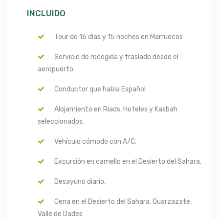
INCLUIDO
Tour de 16 días y 15 noches en Marruecos
Servicio de recogida y traslado desde el
aeropuerto
Conductor que habla Español
Alojamiento en Riads, Hoteles y Kasbah
seleccionados.
Vehículo cómodo con A/C.
Excursión en camello en el Desierto del Sahara.
Desayuno diario.
Cena en el Desierto del Sahara, Ouarzazate,
Valle de Dades