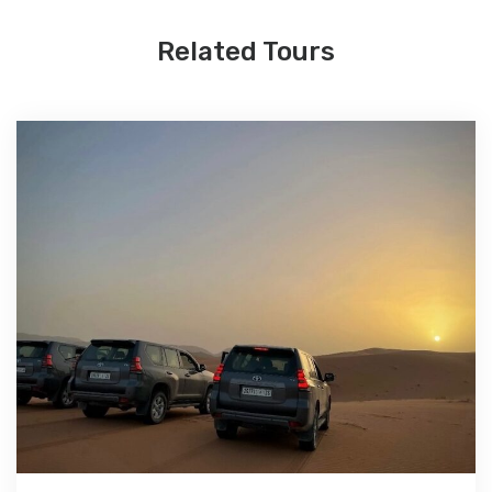
Related Tours