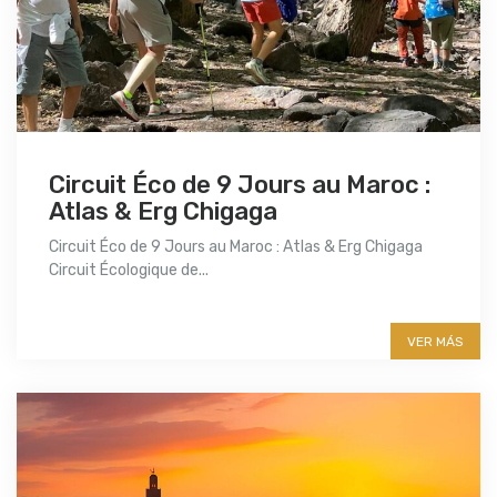
Circuit Éco de 9 Jours au Maroc :
Atlas & Erg Chigaga
Circuit Éco de 9 Jours au Maroc : Atlas & Erg Chigaga
Circuit Écologique de...
More info
VER MÁS