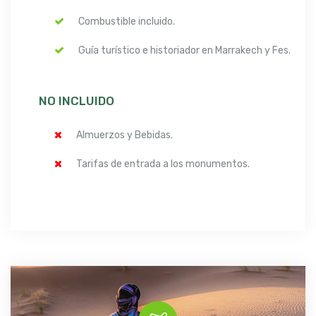
Combustible incluido.
Guía turístico e historiador en Marrakech y Fes.
NO INCLUIDO
Almuerzos y Bebidas.
Tarifas de entrada a los monumentos.