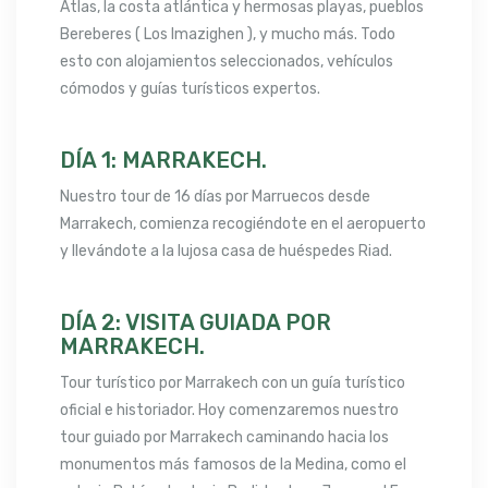
Atlas, la costa atlántica y hermosas playas, pueblos
Bereberes ( Los Imazighen ), y mucho más. Todo
esto con alojamientos seleccionados, vehículos
cómodos y guías turísticos expertos.
DÍA 1: MARRAKECH.
Nuestro tour de 16 días por Marruecos desde
Marrakech, comienza recogiéndote en el aeropuerto
y llevándote a la lujosa casa de huéspedes Riad.
DÍA 2: VISITA GUIADA POR
MARRAKECH.
Tour turístico por Marrakech con un guía turístico
oficial e historiador. Hoy comenzaremos nuestro
tour guiado por Marrakech caminando hacia los
monumentos más famosos de la Medina, como el