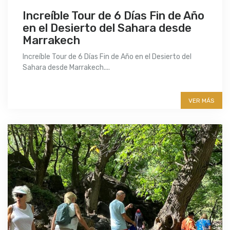
Increíble Tour de 6 Días Fin de Año
en el Desierto del Sahara desde
Marrakech
Increíble Tour de 6 Días Fin de Año en el Desierto del
Sahara desde Marrakech....
More info
VER MÁS