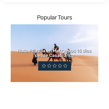
Popular Tours
Ruta Privada en Marruecos 15 dias
desde Casablanca