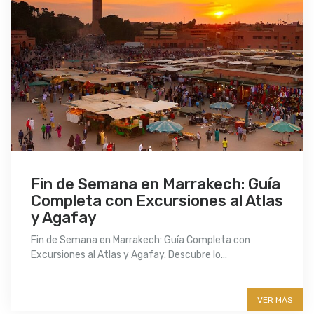
Fin de Semana en Marrakech: Guía
Completa con Excursiones al Atlas
y Agafay
Fin de Semana en Marrakech: Guía Completa con
Excursiones al Atlas y Agafay. Descubre lo...
More info
VER MÁS