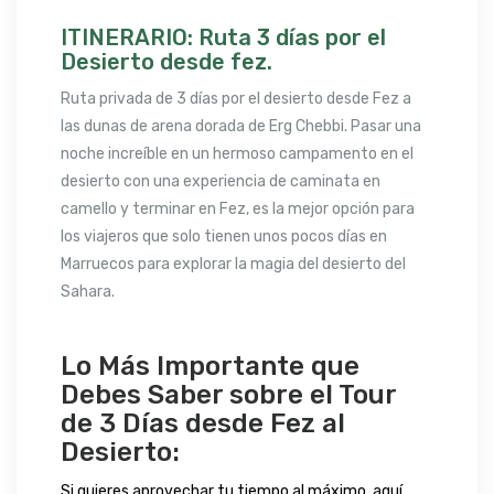
ITINERARIO: Ruta 3 días por el
Desierto desde fez.
Ruta privada de 3 días por el desierto desde Fez a
las dunas de arena dorada de Erg Chebbi. Pasar una
noche increíble en un hermoso campamento en el
desierto con una experiencia de caminata en
camello y terminar en Fez, es la mejor opción para
los viajeros que solo tienen unos pocos días en
Marruecos para explorar la magia del desierto del
Sahara.
Lo Más Importante que
Debes Saber sobre el Tour
de 3 Días desde Fez al
Desierto:
Si quieres aprovechar tu tiempo al máximo, aquí