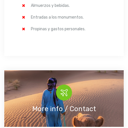
Almuerzos y bebidas.
Entradas a los monumentos.
Propinas y gastos personales.
More info / Contact