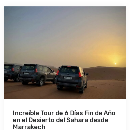
Increíble Tour de 6 Días Fin de Año
en el Desierto del Sahara desde
Marrakech