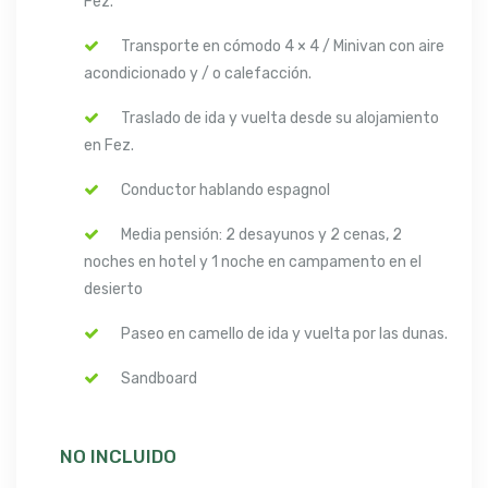
Fez.
Transporte en cómodo 4 × 4 / Minivan con aire
acondicionado y / o calefacción.
Traslado de ida y vuelta desde su alojamiento
en Fez.
Conductor hablando espagnol
Media pensión: 2 desayunos y 2 cenas, 2
noches en hotel y 1 noche en campamento en el
desierto
Paseo en camello de ida y vuelta por las dunas.
Sandboard
NO INCLUIDO