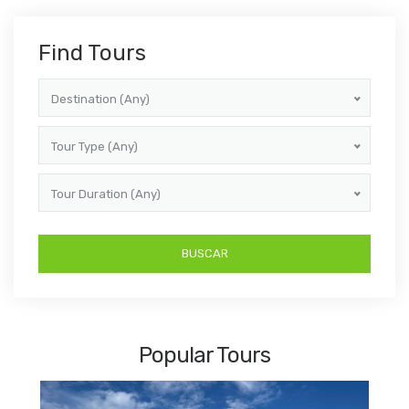
Find Tours
Destination (Any)
Tour Type (Any)
Tour Duration (Any)
Popular Tours