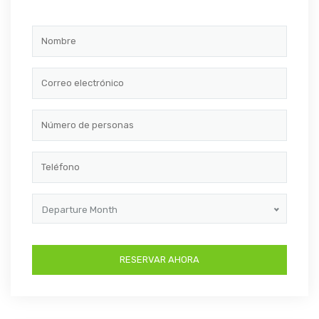
Departure Month