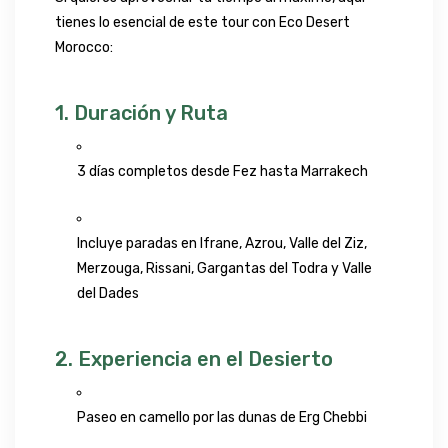
tienes lo esencial de este tour con
Eco Desert
Morocco
:
1. Duración y Ruta
3 días completos desde
Fez
hasta
Marrakech
Incluye paradas en Ifrane, Azrou, Valle del Ziz,
Merzouga, Rissani, Gargantas del Todra y Valle
del Dades
2. Experiencia en el Desierto
Paseo en camello por las dunas de
Erg Chebbi