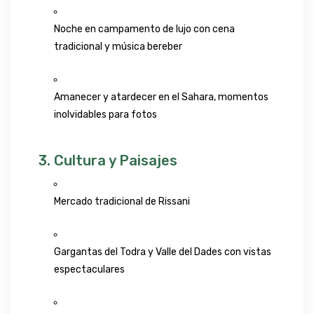
Noche en campamento de lujo con cena
tradicional y música bereber
Amanecer y atardecer en el Sahara, momentos
inolvidables para fotos
3. Cultura y Paisajes
Mercado tradicional de Rissani
Gargantas del Todra y Valle del Dades con vistas
espectaculares