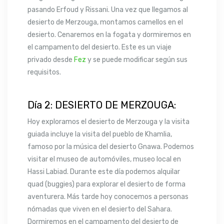
pasando Erfoud y Rissani. Una vez que llegamos al
desierto de Merzouga, montamos camellos en el
desierto. Cenaremos en la fogata y dormiremos en
el campamento del desierto. Este es un viaje
privado desde
Fez
y se puede modificar según sus
requisitos.
Día 2: DESIERTO DE MERZOUGA:
Hoy exploramos el desierto de Merzouga y la visita
guiada incluye la visita del pueblo de Khamlia,
famoso por la música del desierto Gnawa. Podemos
visitar el museo de automóviles, museo local en
Hassi Labiad. Durante este día podemos alquilar
quad (buggies) para explorar el desierto de forma
aventurera. Más tarde hoy conocemos a personas
nómadas que viven en el desierto del Sahara.
Dormiremos en el campamento del desierto de