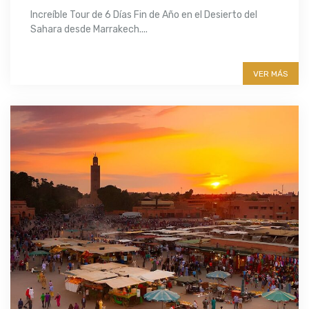
Increíble Tour de 6 Días Fin de Año en el Desierto del
Sahara desde Marrakech....
More info
VER MÁS