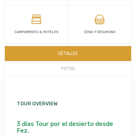
CAMPAMENTO & HOTELES
CENA Y DESAYUNO
DETALLES
FOTOS
TOUR OVERVIEW
3 días Tour por el desierto desde
Fez.