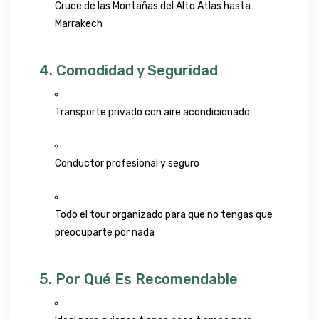
Cruce de las Montañas del Alto Atlas hasta
Marrakech
4. Comodidad y Seguridad
Transporte privado con aire acondicionado
Conductor profesional y seguro
Todo el tour organizado para que no tengas que
preocuparte por nada
5. Por Qué Es Recomendable