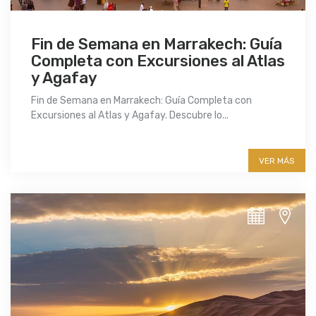
Fin de Semana en Marrakech: Guía
Completa con Excursiones al Atlas
y Agafay
Fin de Semana en Marrakech: Guía Completa con
Excursiones al Atlas y Agafay. Descubre lo...
More info
VER MÁS