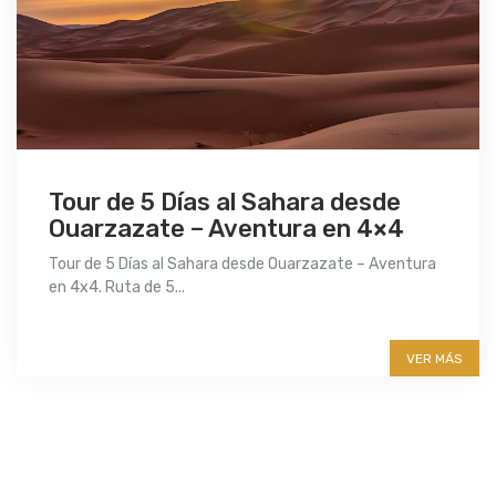
Tour de 5 Días al Sahara desde
Ouarzazate – Aventura en 4×4
Tour de 5 Días al Sahara desde Ouarzazate – Aventura
en 4x4. Ruta de 5...
More info
VER MÁS