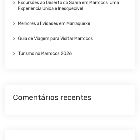
Excursões ao Deserto do Saara em Marrocos: Uma
Experiência Única e Inesquecível
Melhores atividades em Marraquexe
Guia de Viagem para Visitar Marrocos
Turismo no Marrocos 2026
Comentários recentes