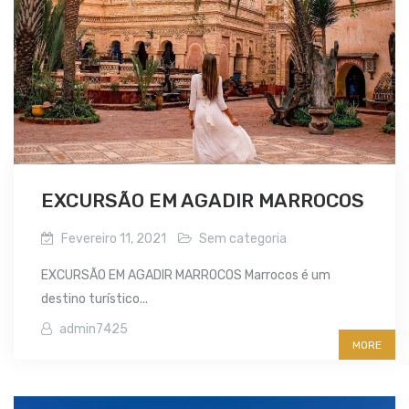
EXCURSÃO EM AGADIR MARROCOS
Fevereiro 11, 2021
Sem categoria
EXCURSÃO EM AGADIR MARROCOS Marrocos é um
destino turístico...
admin7425
MORE