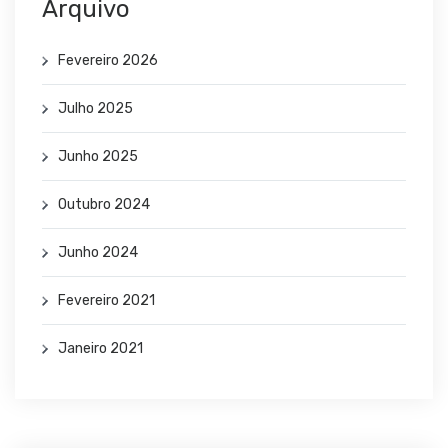
Arquivo
Fevereiro 2026
Julho 2025
Junho 2025
Outubro 2024
Junho 2024
Fevereiro 2021
Janeiro 2021