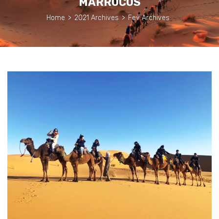
MARROCOS
Home
>
2021 Archives
>
Fev Archives