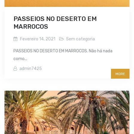
PASSEIOS NO DESERTO EM
MARROCOS
Fevereiro 14, 2021
Sem categoria
PASSEIOS NO DESERTO EM MARROCOS. Não há nada
como...
admin7425
MORE