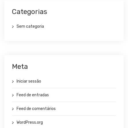
Categorias
Sem categoria
Meta
Iniciar sessão
Feed de entradas
Feed de comentários
WordPress.org