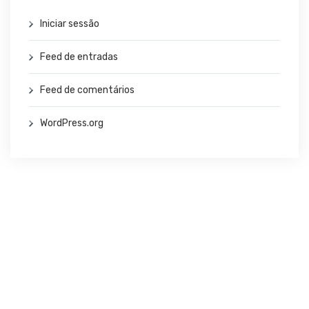
Iniciar sessão
Feed de entradas
Feed de comentários
WordPress.org