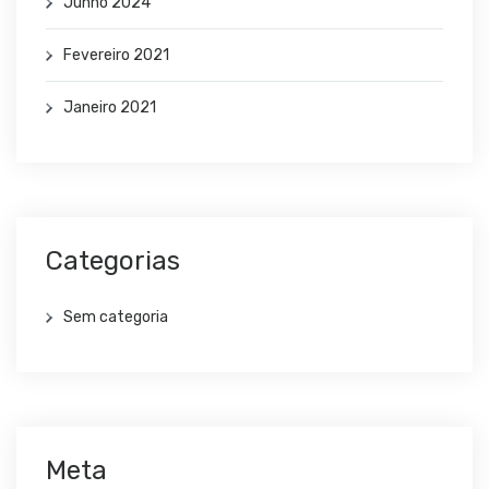
Junho 2024
Fevereiro 2021
Janeiro 2021
Categorias
Sem categoria
Meta