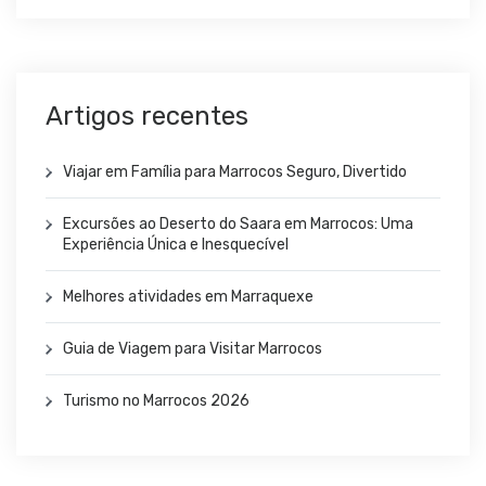
Artigos recentes
Viajar em Família para Marrocos Seguro, Divertido
Excursões ao Deserto do Saara em Marrocos: Uma
Experiência Única e Inesquecível
Melhores atividades em Marraquexe
Guia de Viagem para Visitar Marrocos
Turismo no Marrocos 2026