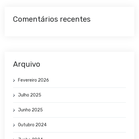
Comentários recentes
Arquivo
Fevereiro 2026
Julho 2025
Junho 2025
Outubro 2024