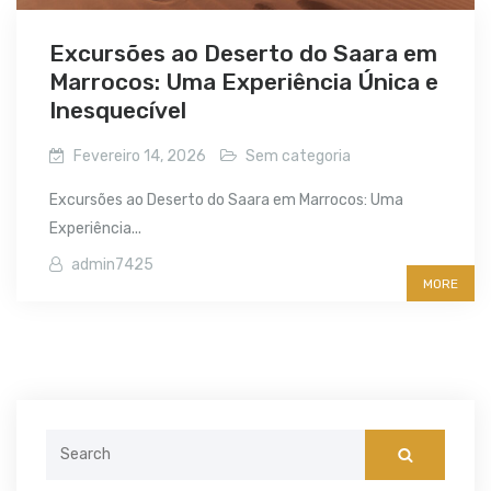
Excursões ao Deserto do Saara em
Marrocos: Uma Experiência Única e
Inesquecível
Fevereiro 14, 2026
Sem categoria
Excursões ao Deserto do Saara em Marrocos: Uma
Experiência...
admin7425
MORE
Search
for: