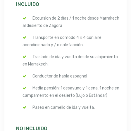
INCLUIDO
Excursion de 2 días / 1 noche desde Marrakech
al desierto de Zagora
Transporte en cómodo 4 × 4 con aire
acondicionado y / o calefacción.
Traslado de ida y vuelta desde su alojamiento
en Marrakech.
Conductor de habla espagnol
Media pensión: 1 desayuno y 1 cena, 1 noche en
campamento en el desierto (Lujo o Estándar)
Paseo en camello de ida y vuelta.
NO INCLUIDO