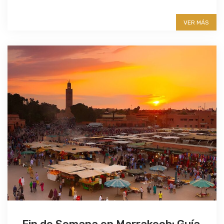
More info
VER MÁS