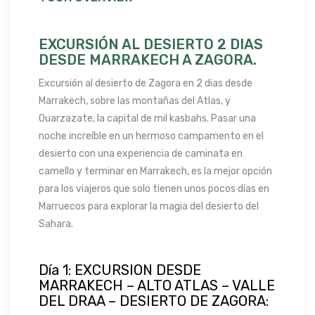
EXCURSIÓN AL DESIERTO 2 DIAS
DESDE MARRAKECH A ZAGORA.
Excursión al desierto de Zagora en 2 dias desde
Marrakech, sobre las montañas del Atlas, y
Ouarzazate, la capital de mil kasbahs. Pasar una
noche increíble en un hermoso campamento en el
desierto con una experiencia de caminata en
camello y terminar en Marrakech, es la mejor opción
para los viajeros que solo tienen unos pocos días en
Marruecos para explorar la magia del desierto del
Sahara.
Día 1: EXCURSION DESDE
MARRAKECH – ALTO ATLAS – VALLE
DEL DRAA – DESIERTO DE ZAGORA: