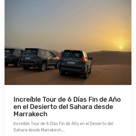
Increíble Tour de 6 Días Fin de Año
en el Desierto del Sahara desde
Marrakech
Increíble Tour de 6 Días Fin de Año en el Desierto del
Sahara desde Marrakech....