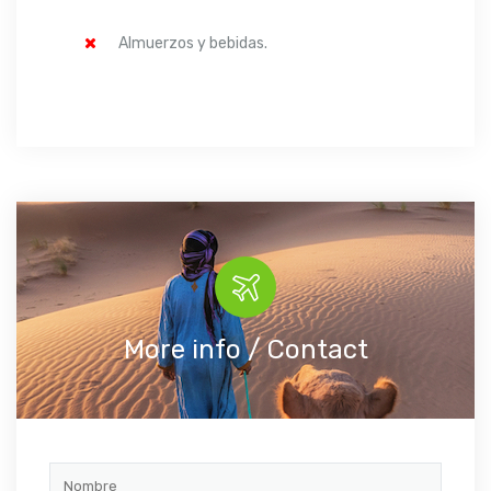
Almuerzos y bebidas.
More info / Contact