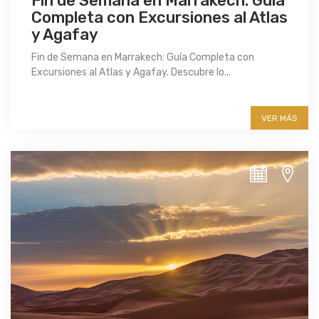
Fin de Semana en Marrakech: Guía
Completa con Excursiones al Atlas
y Agafay
Fin de Semana en Marrakech: Guía Completa con
Excursiones al Atlas y Agafay. Descubre lo...
More info
VER MÁS