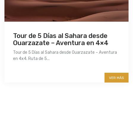
Tour de 5 Días al Sahara desde
Ouarzazate – Aventura en 4×4
Tour de 5 Días al Sahara desde Ouarzazate – Aventura
en 4x4. Ruta de 5...
More info
VER MÁS