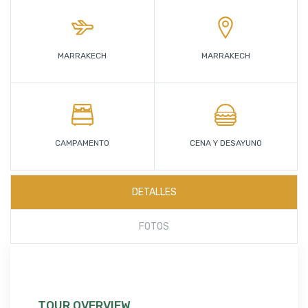
MARRAKECH
MARRAKECH
CAMPAMENTO
CENA Y DESAYUNO
DETALLES
FOTOS
TOUR OVERVIEW