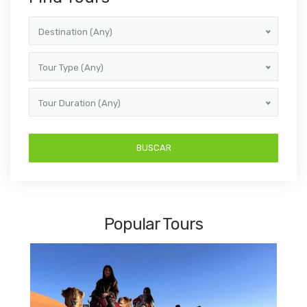
Destination (Any)
Tour Type (Any)
Tour Duration (Any)
Popular Tours